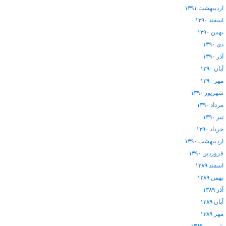
اردیبهشت ۱۳۹۱
اسفند ۱۳۹۰
بهمن ۱۳۹۰
دی ۱۳۹۰
آذر ۱۳۹۰
آبان ۱۳۹۰
مهر ۱۳۹۰
شهریور ۱۳۹۰
مرداد ۱۳۹۰
تیر ۱۳۹۰
خرداد ۱۳۹۰
اردیبهشت ۱۳۹۰
فروردین ۱۳۹۰
اسفند ۱۳۸۹
بهمن ۱۳۸۹
آذر ۱۳۸۹
آبان ۱۳۸۹
مهر ۱۳۸۹