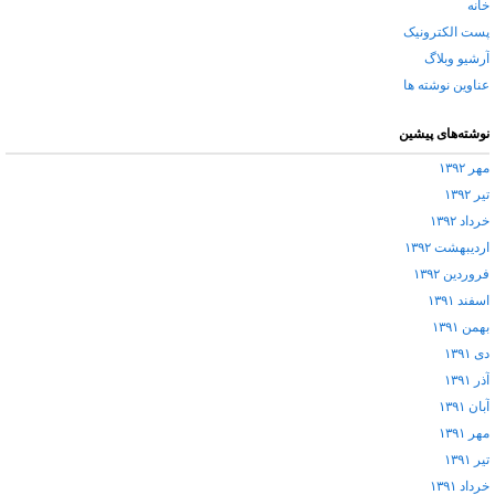
خانه
پست الکترونیک
آرشیو وبلاگ
عناوین نوشته ها
نوشته‌های پیشین
مهر ۱۳۹۲
تیر ۱۳۹۲
خرداد ۱۳۹۲
اردیبهشت ۱۳۹۲
فروردین ۱۳۹۲
اسفند ۱۳۹۱
بهمن ۱۳۹۱
دی ۱۳۹۱
آذر ۱۳۹۱
آبان ۱۳۹۱
مهر ۱۳۹۱
تیر ۱۳۹۱
خرداد ۱۳۹۱