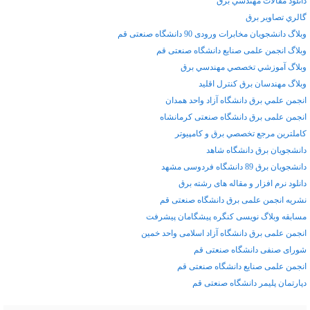
دانلود مقالات مهندسي برق
گالري تصاوير برق
وبلاگ دانشجویان مخابرات ورودی 90 دانشگاه صنعتی قم
وبلاگ انجمن علمی صنایع دانشگاه صنعتی قم
وبلاگ آموزشي تخصصي مهندسي برق
وبلاگ مهندسان برق کنترل اقلید
انجمن علمي برق دانشگاه آزاد واحد همدان
انجمن علمی برق دانشگاه صنعتی کرمانشاه
كاملترين مرجع تخصصي برق و كامپيوتر
دانشجويان برق دانشگاه شاهد
دانشجویان برق 89 دانشگاه فردوسی مشهد
دانلود نرم افزار و مقاله های رشته برق
نشریه انجمن علمی برق دانشگاه صنعتی قم
مسابقه وبلاگ نویسی کنگره پیشگامان پیشرفت
انجمن علمی برق دانشگاه آزاد اسلامی واحد خمین
شورای صنفی دانشگاه صنعتی قم
انجمن علمی صنایع دانشگاه صنعتی قم
دپارتمان پلیمر دانشگاه صنعتی قم