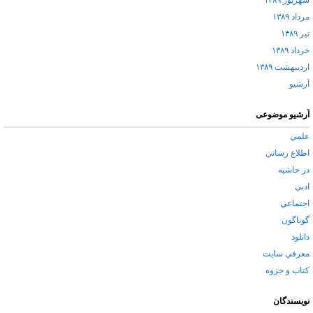
شهریور ۱۳۸۹
مرداد ۱۳۸۹
تیر ۱۳۸۹
خرداد ۱۳۸۹
اردیبهشت ۱۳۸۹
آرشيو
آرشیو موضوعی
علمي
اطلاع رساني
در حاشيه
ادبي
اجتماعي
گوناگون
دانلود
معرفي سايت
كتاب و جزوه
نویسندگان